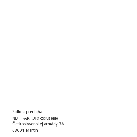
Sídlo a predajňa:
ND TRAKTORY-združenie
Československej armády 3A
03601 Martin